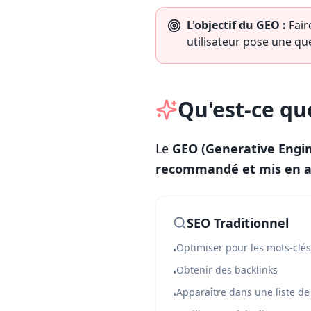
L'objectif du GEO :
Fair
utilisateur pose une que
Qu'est-ce qu
Le
GEO (Generative Engin
recommandé et mis en 
SEO Traditionnel
Optimiser pour les mots-clés
•
Obtenir des backlinks
•
Apparaître dans une liste de
•